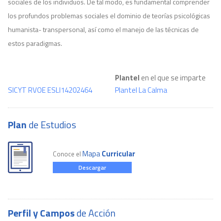
sociales de los individuos. De tal modo, es fundamental comprender
los profundos problemas sociales el dominio de teorías psicológicas
humanista- transpersonal, así como el manejo de las técnicas de
estos paradigmas.
Plantel
en el que se imparte
SICYT RVOE ESLI14202464
Plantel La Calma
Plan
de Estudios
Mapa
Curricular
Conoce el
Descargar
Perfil y Campos
de Acción