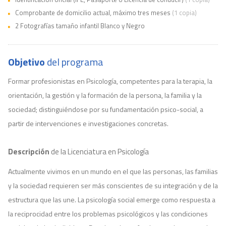
Comprobante de domicilio actual, máximo tres meses
(1 copia)
2 Fotografías tamaño infantil Blanco y Negro
Objetivo
del programa
Formar profesionistas en Psicología, competentes para la terapia, la
orientación, la gestión y la formación de la persona, la familia y la
sociedad; distinguiéndose por su fundamentación psico-social, a
partir de intervenciones e investigaciones concretas.
Descripción
de la Licenciatura en Psicología
Actualmente vivimos en un mundo en el que las personas, las familias
y la sociedad requieren ser más conscientes de su integración y de la
estructura que las une. La psicología social emerge como respuesta a
la reciprocidad entre los problemas psicológicos y las condiciones