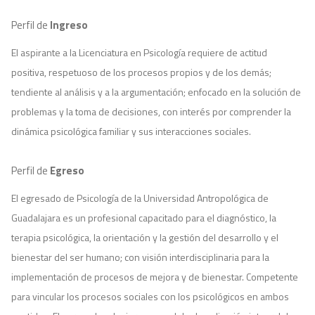
Perfil de
Ingreso
El aspirante a la Licenciatura en Psicología requiere de actitud
positiva, respetuoso de los procesos propios y de los demás;
tendiente al análisis y a la argumentación; enfocado en la solución de
problemas y la toma de decisiones, con interés por comprender la
dinámica psicológica familiar y sus interacciones sociales.
Perfil de
Egreso
El egresado de Psicología de la Universidad Antropológica de
Guadalajara es un profesional capacitado para el diagnóstico, la
terapia psicológica, la orientación y la gestión del desarrollo y el
bienestar del ser humano; con visión interdisciplinaria para la
implementación de procesos de mejora y de bienestar. Competente
para vincular los procesos sociales con los psicológicos en ambos