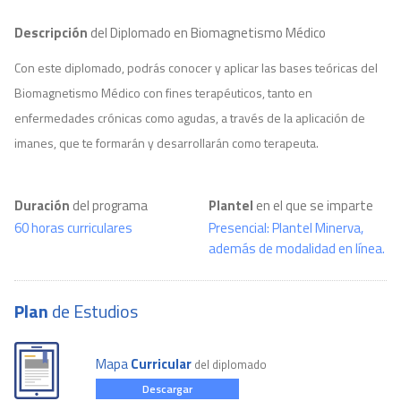
Descripción
del Diplomado en Biomagnetismo Médico
Con este diplomado, podrás conocer y aplicar las bases teóricas del
Biomagnetismo Médico con fines terapéuticos, tanto en
enfermedades crónicas como agudas, a través de la aplicación de
imanes, que te formarán y desarrollarán como terapeuta.
Duración
del programa
Plantel
en el que se imparte
60 horas curriculares
Presencial: Plantel Minerva,
además de modalidad en línea.
Plan
de Estudios
Mapa
Curricular
del diplomado
Descargar