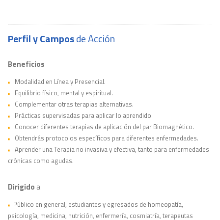
Perfil y Campos
de Acción
Beneficios
Modalidad en Línea y Presencial.
Equilibrio físico, mental y espiritual.
Complementar otras terapias alternativas.
Prácticas supervisadas para aplicar lo aprendido.
Conocer diferentes terapias de aplicación del par Biomagnético.
Obtendrás protocolos específicos para diferentes enfermedades.
Aprender una Terapia no invasiva y efectiva, tanto para enfermedades
crónicas como agudas.
Dirigido
a
Público en general, estudiantes y egresados de homeopatía,
psicología, medicina, nutrición, enfermería, cosmiatría, terapeutas