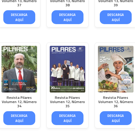
Volumen 13, Número
Volumen 13, Número
Volumen 13, Número
37
38
39
DESCARGA
DESCARGA
DESCARGA
AQUÍ
AQUÍ
AQUÍ
Revista Pilares
Revista Pilares
Revista Pilares
Volumen 12, Número
Volumen 12, Número
Volumen 12, Número
34
35
36
DESCARGA
DESCARGA
DESCARGA
AQUÍ
AQUÍ
AQUÍ