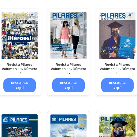
Revista Pilares
Revista Pilares
Revista Pilares
Volumen 11, Número
Volumen 11, Número
Volumen 11, Número
31
32
33
DESCARGA
DESCARGA
DESCARGA
AQUÍ
AQUÍ
AQUÍ