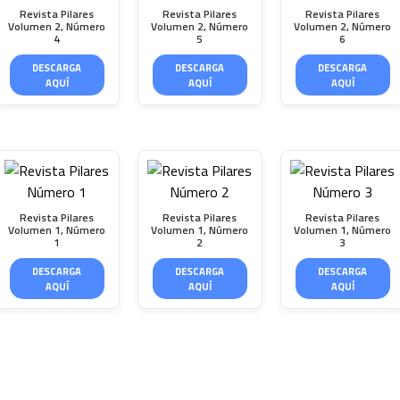
Revista Pilares
Revista Pilares
Revista Pilares
Volumen 2, Número
Volumen 2, Número
Volumen 2, Número
4
5
6
DESCARGA
DESCARGA
DESCARGA
AQUÍ
AQUÍ
AQUÍ
Revista Pilares
Revista Pilares
Revista Pilares
Volumen 1, Número
Volumen 1, Número
Volumen 1, Número
1
2
3
DESCARGA
DESCARGA
DESCARGA
AQUÍ
AQUÍ
AQUÍ