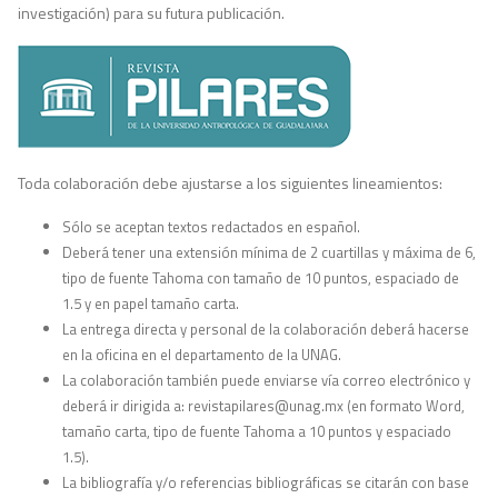
investigación) para su futura publicación.
Toda colaboración debe ajustarse a los siguientes lineamientos:
Sólo se aceptan textos redactados en español.
Deberá tener una extensión mínima de 2 cuartillas y máxima de 6,
tipo de fuente Tahoma con tamaño de 10 puntos, espaciado de
1.5 y en papel tamaño carta.
La entrega directa y personal de la colaboración deberá hacerse
en la oficina en el departamento de la UNAG.
La colaboración también puede enviarse vía correo electrónico y
deberá ir dirigida a: revistapilares@unag.mx (en formato Word,
tamaño carta, tipo de fuente Tahoma a 10 puntos y espaciado
1.5).
La bibliografía y/o referencias bibliográficas se citarán con base