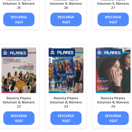
Volumen 9, Número
Volumen 9, Número
Volumen 9, Número
25
26
27
DESCARGA
DESCARGA
DESCARGA
AQUÍ
AQUÍ
AQUÍ
Revista Pilares
Revista Pilares
Revista Pilares
Volumen 8, Número
Volumen 8, Número
Volumen 8, Número
22
23
24
DESCARGA
DESCARGA
DESCARGA
AQUÍ
AQUÍ
AQUÍ