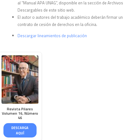
al “Manual APA UNAG”, disponible en la sección de Archivos
Descargables de este sitio web.
El autor o autores del trabajo académico deberán firmar un
contrato de cesión de derechos en la oficina.
Descargar lineamientos de publicación
Revista Pilares
Volumen 16, Número
46
DESCARGA
AQUÍ