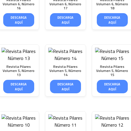
Volumen 6, Número
Volumen 6, Número
Volumen 6, Número
16
17
18
DESCARGA
DESCARGA
DESCARGA
AQUÍ
AQUÍ
AQUÍ
Revista Pilares
Revista Pilares
Revista Pilares
Volumen 5, Número
Volumen 5, Número
Volumen 5, Número
13
14
15
DESCARGA
DESCARGA
DESCARGA
AQUÍ
AQUÍ
AQUÍ