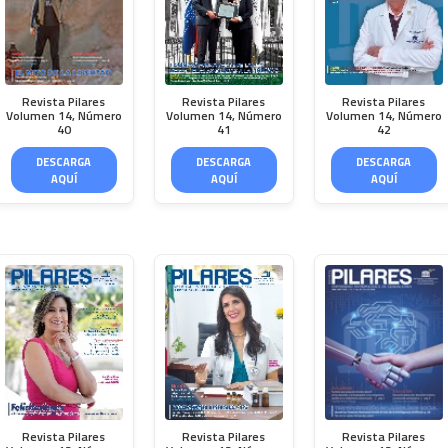
Revista Pilares
Revista Pilares
Revista Pilares
Volumen 14, Número
Volumen 14, Número
Volumen 14, Número
40
41
42
DESCARGA
DESCARGA
DESCARGA
AQUÍ
AQUÍ
AQUÍ
Revista Pilares
Revista Pilares
Revista Pilares