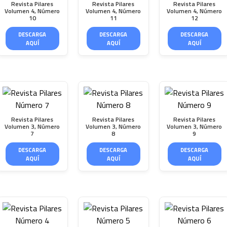
Revista Pilares
Revista Pilares
Revista Pilares
Volumen 4, Número
Volumen 4, Número
Volumen 4, Número
10
11
12
DESCARGA
DESCARGA
DESCARGA
AQUÍ
AQUÍ
AQUÍ
Revista Pilares
Revista Pilares
Revista Pilares
Volumen 3, Número
Volumen 3, Número
Volumen 3, Número
7
8
9
DESCARGA
DESCARGA
DESCARGA
AQUÍ
AQUÍ
AQUÍ