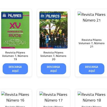
Revista Pilares
Volumen 7, Número
21
Revista Pilares
Revista Pilares
Volumen 7, Número
Volumen 7, Número
19
20
DESCARGA
DESCARGA
DESCARGA
AQUÍ
AQUÍ
AQUÍ
Revista Pilares
Revista Pilares
Revista Pilares